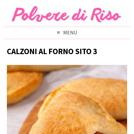
MENU
CALZONI AL FORNO SITO 3