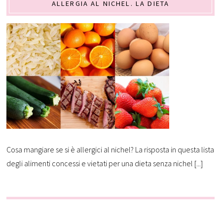
ALLERGIA AL NICHEL. LA DIETA
Cosa mangiare se si è allergici al nichel? La risposta in questa lista
degli alimenti concessi e vietati per una dieta senza nichel [...]