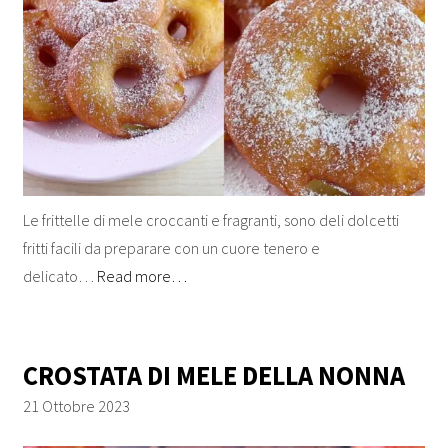
Le frittelle di mele croccanti e fragranti, sono deli dolcetti
fritti facili da preparare con un cuore tenero e
delicato…
Read more…
CROSTATA DI MELE DELLA NONNA
21 Ottobre 2023