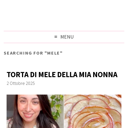
MENU
SEARCHING FOR "MELE"
TORTA DI MELE DELLA MIA NONNA
2 Ottobre 2025