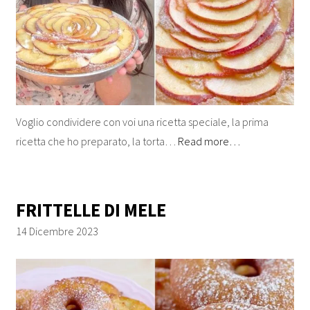
Voglio condividere con voi una ricetta speciale, la prima
ricetta che ho preparato, la torta…
Read more…
FRITTELLE DI MELE
14 Dicembre 2023