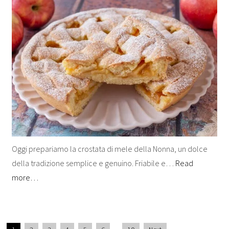
Oggi prepariamo la crostata di mele della Nonna, un dolce
della tradizione semplice e genuino. Friabile e…
Read
more…