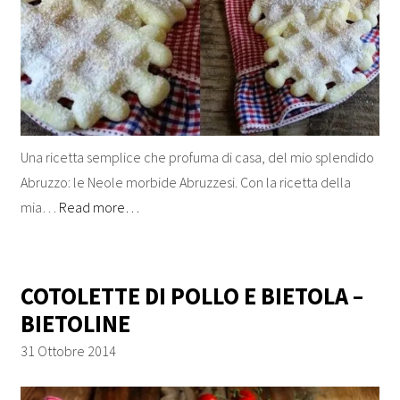
Una ricetta semplice che profuma di casa, del mio splendido
Abruzzo: le Neole morbide Abruzzesi. Con la ricetta della
mia…
Read more…
COTOLETTE DI POLLO E BIETOLA –
BIETOLINE
31 Ottobre 2014