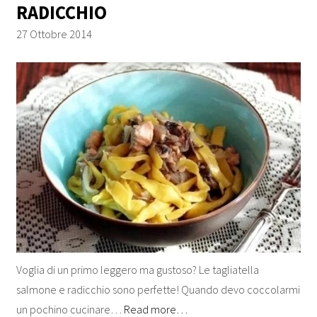
RADICCHIO
27 Ottobre 2014
Voglia di un primo leggero ma gustoso? Le tagliatella
salmone e radicchio sono perfette! Quando devo coccolarmi
un pochino cucinare…
Read more…