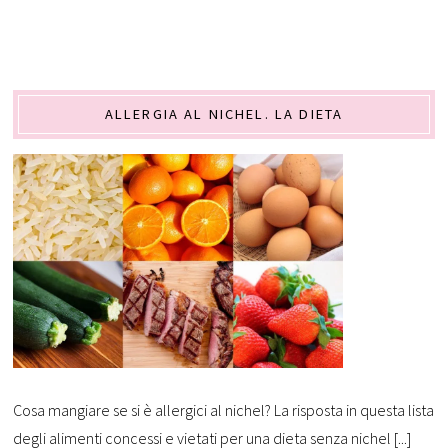
ALLERGIA AL NICHEL. LA DIETA
Cosa mangiare se si è allergici al nichel? La risposta in questa lista
degli alimenti concessi e vietati per una dieta senza nichel [...]