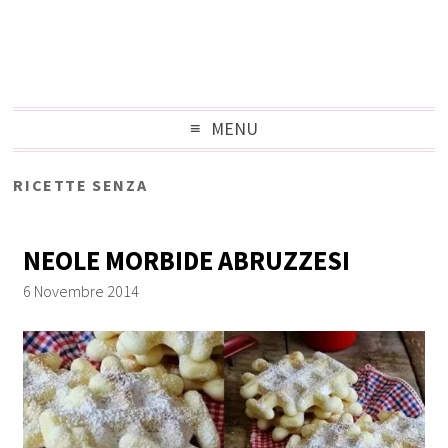
MENU
RICETTE SENZA
NEOLE MORBIDE ABRUZZESI
6 Novembre 2014