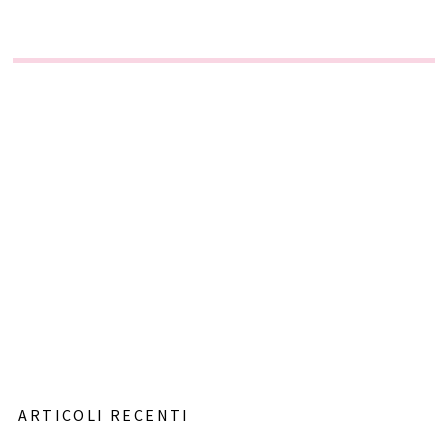
ARTICOLI RECENTI