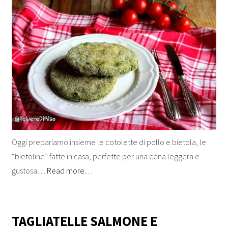
Oggi prepariamo insieme le cotolette di pollo e bietola, le
“bietoline” fatte in casa, perfette per una cena leggera e
gustosa…
Read more…
TAGLIATELLE SALMONE E