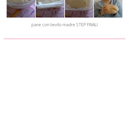
pane con lievito madre STEP FINALI