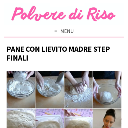
MENU
PANE CON LIEVITO MADRE STEP
FINALI