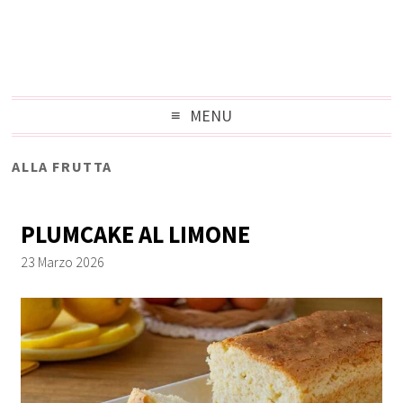
MENU
ALLA FRUTTA
PLUMCAKE AL LIMONE
23 Marzo 2026