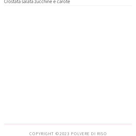
Crostata salata zucchine e carote
COPYRIGHT ©2023 POLVERE DI RISO