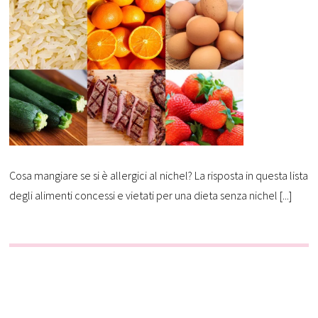
Cosa mangiare se si è allergici al nichel? La risposta in questa lista
degli alimenti concessi e vietati per una dieta senza nichel [...]