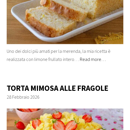
Uno dei dolci più amati per la merenda, la mia ricetta è
realizzata con limone frullato intero…
Read more…
TORTA MIMOSA ALLE FRAGOLE
28 Febbraio 2026