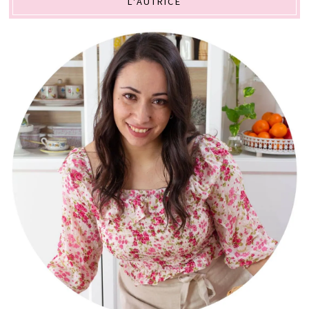
L'AUTRICE