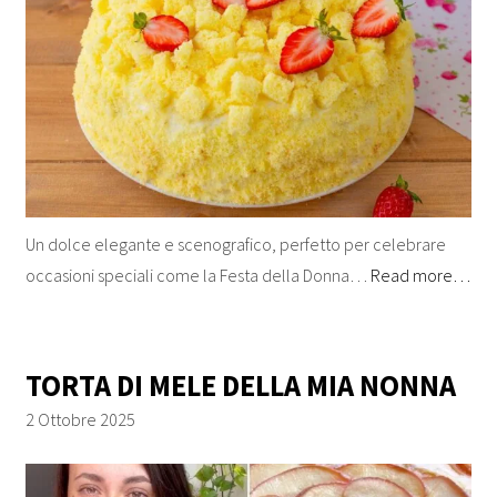
Un dolce elegante e scenografico, perfetto per celebrare
occasioni speciali come la Festa della Donna…
Read more…
TORTA DI MELE DELLA MIA NONNA
2 Ottobre 2025