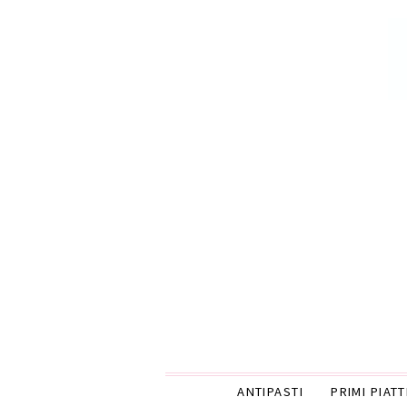
ANTIPASTI
PRIMI PIATT