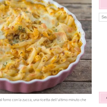
 al forno con la zucca, una ricetta dell’ultimo minuto che