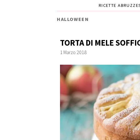
RICETTE ABRUZZE
HALLOWEEN
TORTA DI MELE SOFFI
1 Marzo 2018