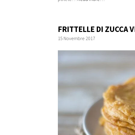
FRITTELLE DI ZUCCA V
15 Novembre 2017