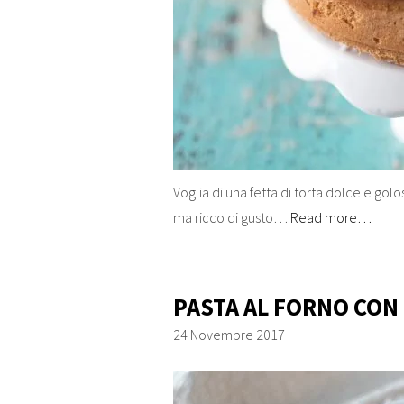
Voglia di una fetta di torta dolce e gol
ma ricco di gusto…
Read more…
PASTA AL FORNO CON
24 Novembre 2017