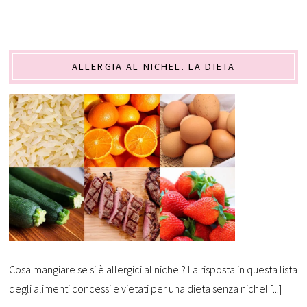
ALLERGIA AL NICHEL. LA DIETA
Cosa mangiare se si è allergici al nichel? La risposta in questa lista
degli alimenti concessi e vietati per una dieta senza nichel [...]