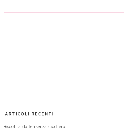
ARTICOLI RECENTI
Biscotti ai datteri senza zucchero