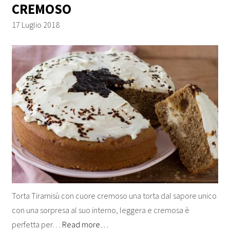
CREMOSO
17 Luglio 2018
Torta Tiramisù con cuore cremoso una torta dal sapore unico
con una sorpresa al suo interno, leggera e cremosa è
perfetta per…
Read more…