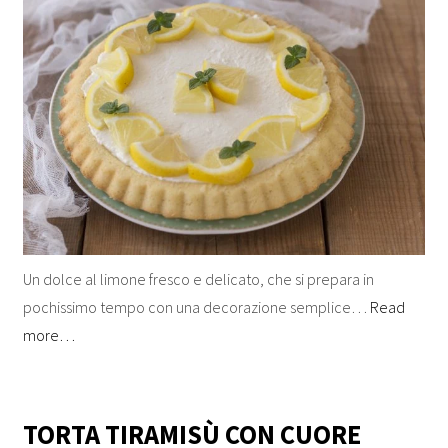
Un dolce al limone fresco e delicato, che si prepara in
pochissimo tempo con una decorazione semplice…
Read
more…
TORTA TIRAMISÙ CON CUORE