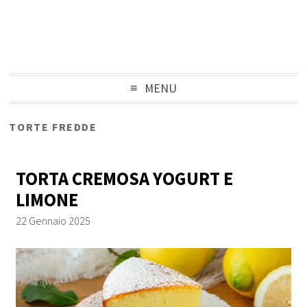
MENU
TORTE FREDDE
TORTA CREMOSA YOGURT E
LIMONE
22 Gennaio 2025