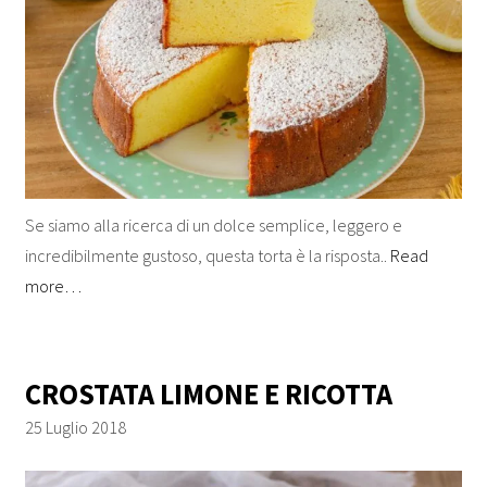
Se siamo alla ricerca di un dolce semplice, leggero e
incredibilmente gustoso, questa torta è la risposta..
Read
more…
CROSTATA LIMONE E RICOTTA
25 Luglio 2018