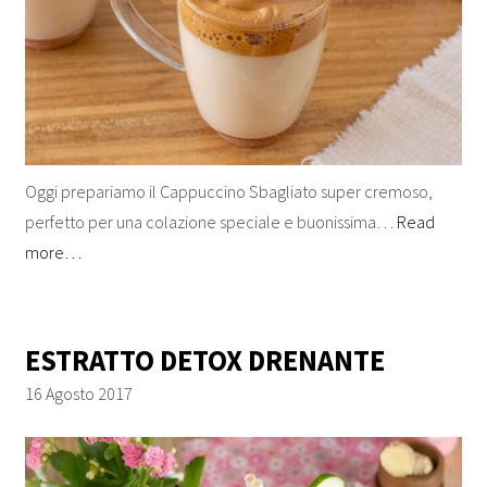
Oggi prepariamo il Cappuccino Sbagliato super cremoso,
perfetto per una colazione speciale e buonissima…
Read
more…
ESTRATTO DETOX DRENANTE
16 Agosto 2017