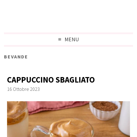
MENU
BEVANDE
CAPPUCCINO SBAGLIATO
16 Ottobre 2023