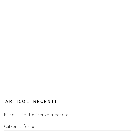
ARTICOLI RECENTI
Biscotti ai datteri senza zucchero
Calzoni al forno