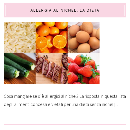
ALLERGIA AL NICHEL. LA DIETA
Cosa mangiare se si è allergici al nichel? La risposta in questa lista
degli alimenti concessi e vietati per una dieta senza nichel [...]