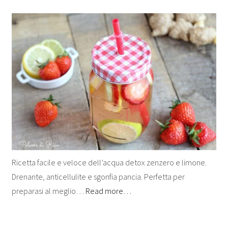
Ricetta facile e veloce dell’acqua detox zenzero e limone.
Drenante, anticellulite e sgonfia pancia. Perfetta per
preparasi al meglio…
Read more…