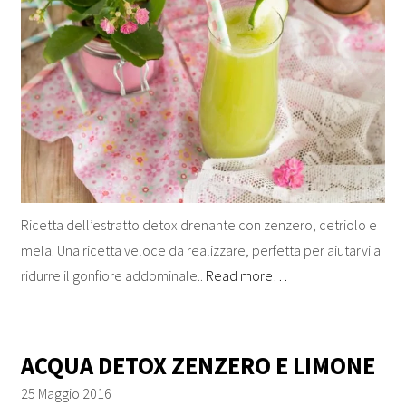
Ricetta dell’estratto detox drenante con zenzero, cetriolo e
mela. Una ricetta veloce da realizzare, perfetta per aiutarvi a
ridurre il gonfiore addominale..
Read more…
ACQUA DETOX ZENZERO E LIMONE
25 Maggio 2016