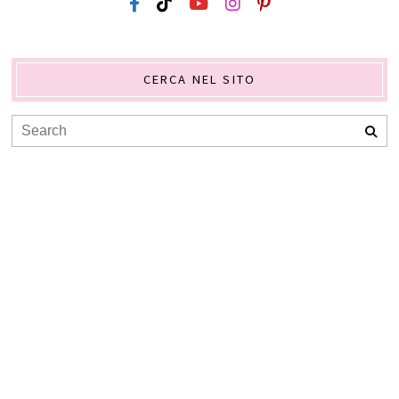
CERCA NEL SITO