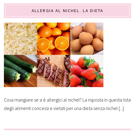
ALLERGIA AL NICHEL. LA DIETA
Cosa mangiare se si è allergici al nichel? La risposta in questa lista
degli alimenti concessi e vietati per una dieta senza nichel [...]