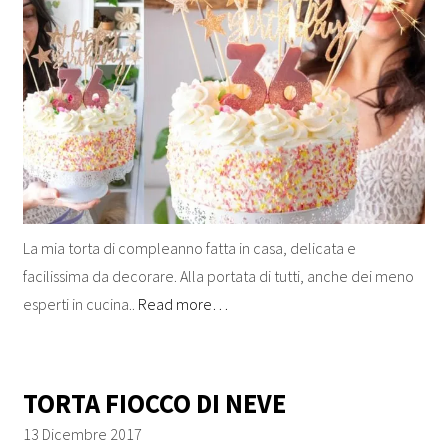
La mia torta di compleanno fatta in casa, delicata e
facilissima da decorare. Alla portata di tutti, anche dei meno
esperti in cucina..
Read more…
TORTA FIOCCO DI NEVE
13 Dicembre 2017