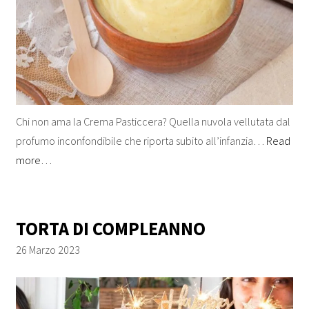
Chi non ama la Crema Pasticcera? Quella nuvola vellutata dal
profumo inconfondibile che riporta subito all’infanzia…
Read
more…
TORTA DI COMPLEANNO
26 Marzo 2023