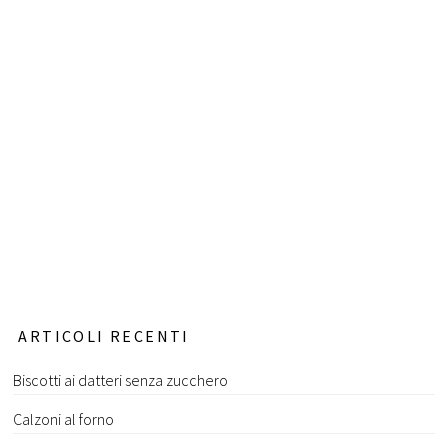
ARTICOLI RECENTI
Biscotti ai datteri senza zucchero
Calzoni al forno