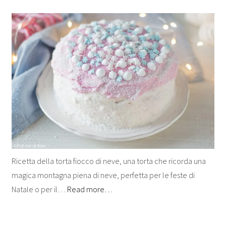
Ricetta della torta fiocco di neve, una torta che ricorda una
magica montagna piena di neve, perfetta per le feste di
Natale o per il…
Read more…