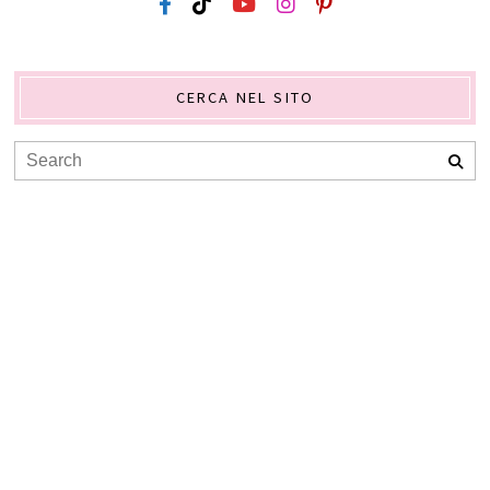
CERCA NEL SITO