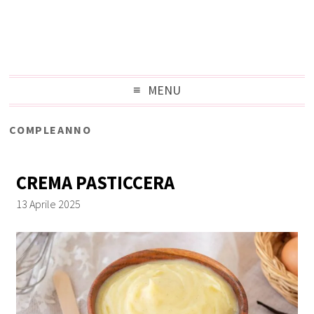
MENU
COMPLEANNO
CREMA PASTICCERA
13 Aprile 2025