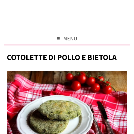
MENU
COTOLETTE DI POLLO E BIETOLA