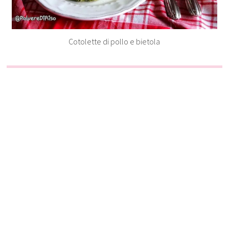
Cotolette di pollo e bietola