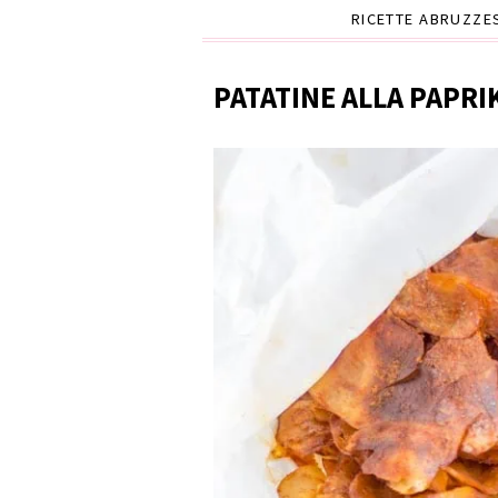
RICETTE ABRUZZE
PATATINE ALLA PAPRI