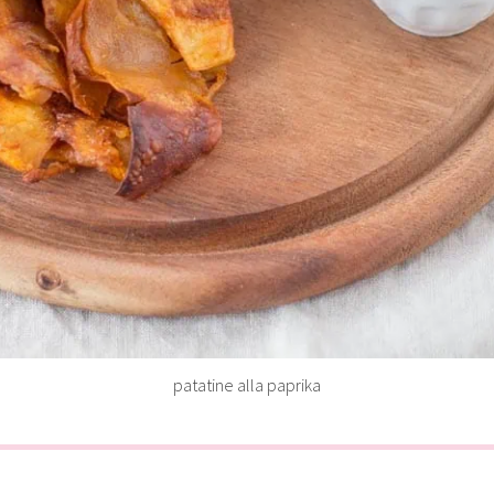
patatine alla paprika