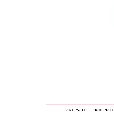
ANTIPASTI
PRIMI PIATT