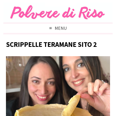
MENU
SCRIPPELLE TERAMANE SITO 2