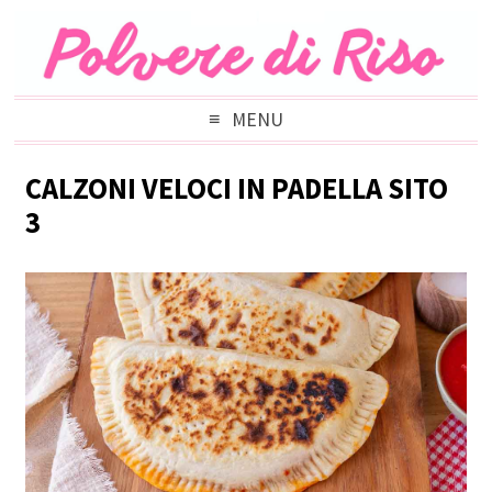
MENU
CALZONI VELOCI IN PADELLA SITO
3