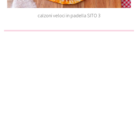
calzoni veloci in padella SITO 3