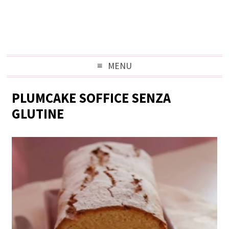
MENU
PLUMCAKE SOFFICE SENZA
GLUTINE