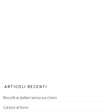
ARTICOLI RECENTI
Biscotti ai datteri senza zucchero
Calzoni al forno