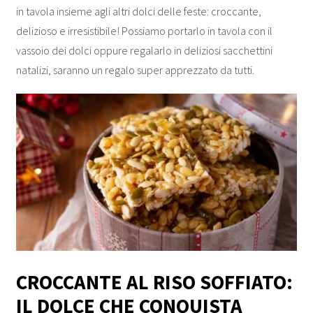
in tavola insieme agli altri dolci delle feste: croccante,
delizioso e irresistibile! Possiamo portarlo in tavola con il
vassoio dei dolci oppure regalarlo in deliziosi sacchettini
natalizi, saranno un regalo super apprezzato da tutti.
CROCCANTE AL RISO SOFFIATO:
IL DOLCE CHE CONQUISTA