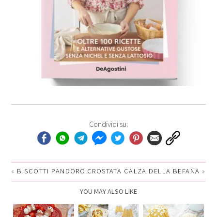
Condividi su:
«
BISCOTTI PANDORO
CROSTATA CALZA DELLA BEFANA
»
YOU MAY ALSO LIKE