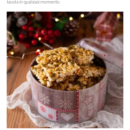
tavola in qualsiasi momento.