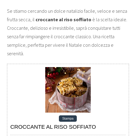
Se stiamo cercando un dolce natalizio facile, veloce e senza
frutta secca, il
croccante al riso soffiato
è la scelta ideale.
Croccante, delizioso e irresistibile, saprà conquistare tutti
senza far rimpiangere il croccante classico. Una ricetta
semplice, perfetta per vivere il Natale con dolcezza e
serenità.
Stampa
CROCCANTE AL RISO SOFFIATO