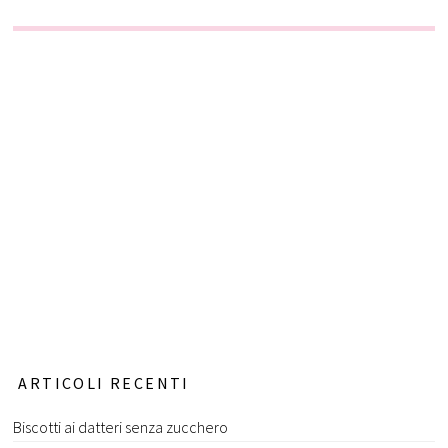
ARTICOLI RECENTI
Biscotti ai datteri senza zucchero