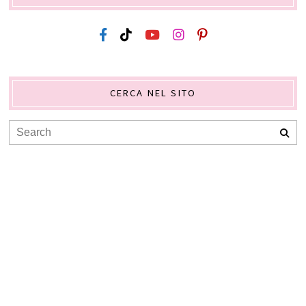
CERCA NEL SITO