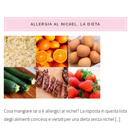
ALLERGIA AL NICHEL. LA DIETA
Cosa mangiare se si è allergici al nichel? La risposta in questa lista
degli alimenti concessi e vietati per una dieta senza nichel [...]