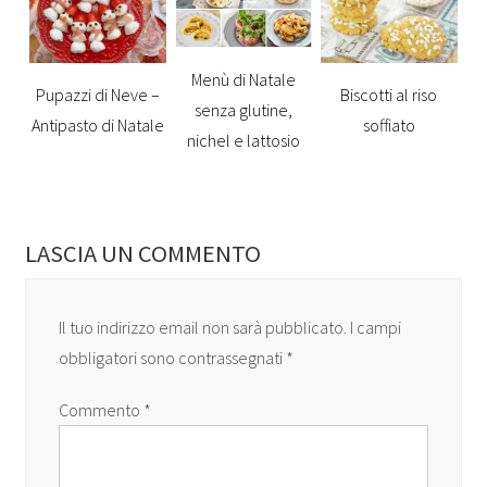
Menù di Natale
Pupazzi di Neve –
Biscotti al riso
senza glutine,
Antipasto di Natale
soffiato
nichel e lattosio
LASCIA UN COMMENTO
Il tuo indirizzo email non sarà pubblicato.
I campi
obbligatori sono contrassegnati
*
Commento
*