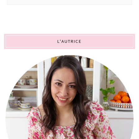
L'AUTRICE