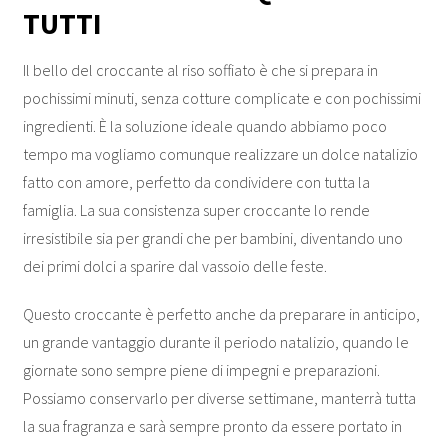
TUTTI
Il bello del croccante al riso soffiato è che si prepara in
pochissimi minuti, senza cotture complicate e con pochissimi
ingredienti. È la soluzione ideale quando abbiamo poco
tempo ma vogliamo comunque realizzare un dolce natalizio
fatto con amore, perfetto da condividere con tutta la
famiglia. La sua consistenza super croccante lo rende
irresistibile sia per grandi che per bambini, diventando uno
dei primi dolci a sparire dal vassoio delle feste.
Questo croccante è perfetto anche da preparare in anticipo,
un grande vantaggio durante il periodo natalizio, quando le
giornate sono sempre piene di impegni e preparazioni.
Possiamo conservarlo per diverse settimane, manterrà tutta
la sua fragranza e sarà sempre pronto da essere portato in