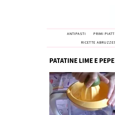
ANTIPASTI
PRIMI PIATT
RICETTE ABRUZZE
PATATINE LIME E PEPE