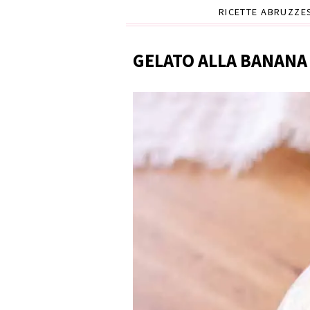
RICETTE ABRUZZE
GELATO ALLA BANANA 