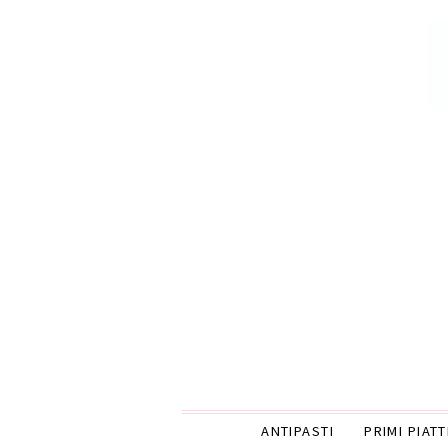
ANTIPASTI
PRIMI PIATT