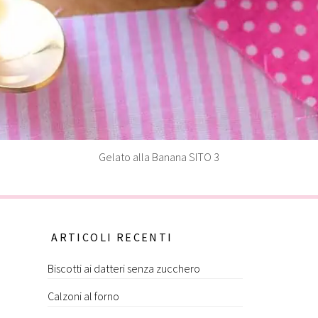
Gelato alla Banana SITO 3
ARTICOLI RECENTI
Biscotti ai datteri senza zucchero
Calzoni al forno