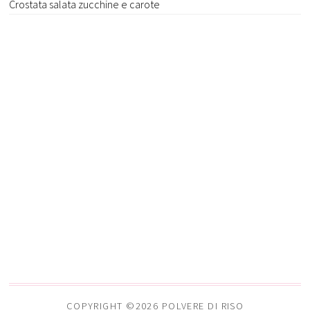
Crostata salata zucchine e carote
COPYRIGHT ©2026 POLVERE DI RISO