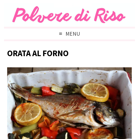
MENU
ORATA AL FORNO