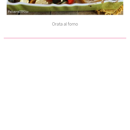
Orata al forno