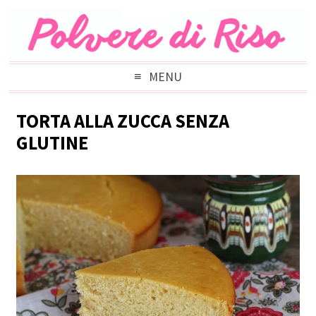
MENU
TORTA ALLA ZUCCA SENZA
GLUTINE