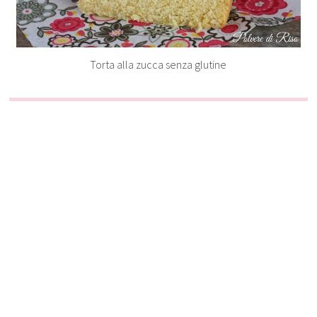
Torta alla zucca senza glutine