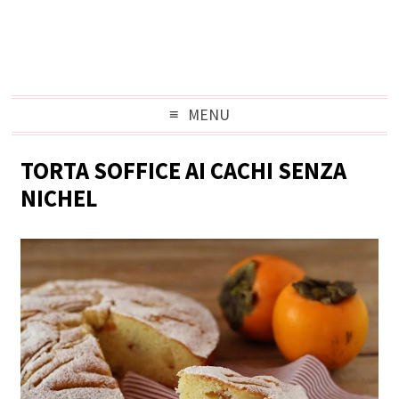
MENU
TORTA SOFFICE AI CACHI SENZA
NICHEL