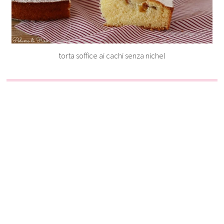
torta soffice ai cachi senza nichel