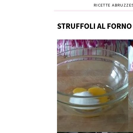
RICETTE ABRUZZE
STRUFFOLI AL FORNO