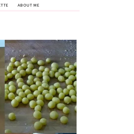
ETTE
ABOUT ME