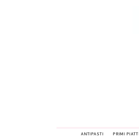
ANTIPASTI
PRIMI PIATT