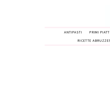
ANTIPASTI
PRIMI PIATT
RICETTE ABRUZZE