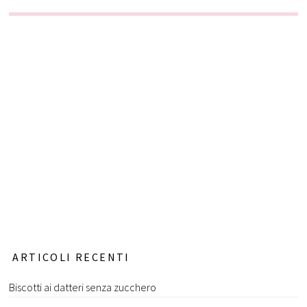
ARTICOLI RECENTI
Biscotti ai datteri senza zucchero