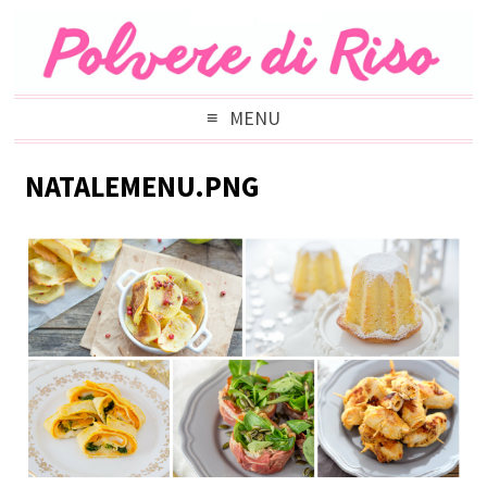
MENU
NATALEMENU.PNG