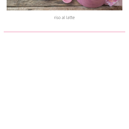
riso al latte