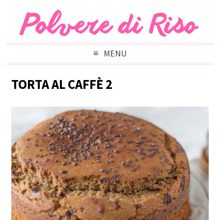
MENU
TORTA AL CAFFÈ 2