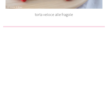
torta veloce alle fragole