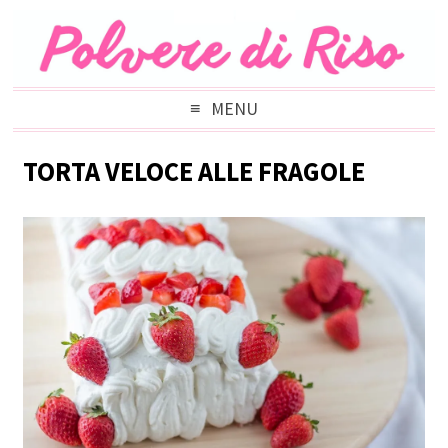
MENU
TORTA VELOCE ALLE FRAGOLE