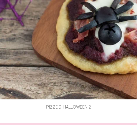
PIZZE DI HALLOWEEN 2