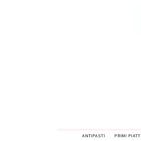
ANTIPASTI
PRIMI PIATT