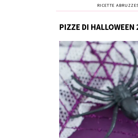
RICETTE ABRUZZE
PIZZE DI HALLOWEEN 