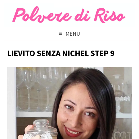
MENU
LIEVITO SENZA NICHEL STEP 9