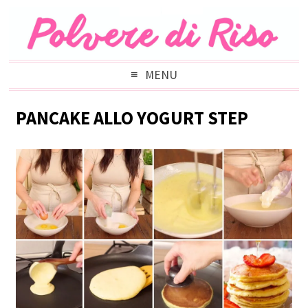
MENU
PANCAKE ALLO YOGURT STEP