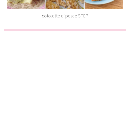
cotolette di pesce STEP