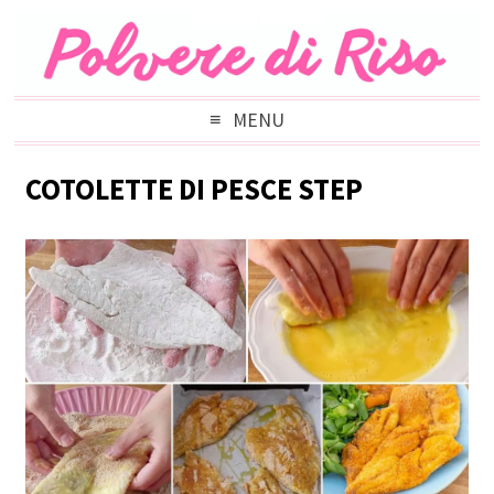
MENU
COTOLETTE DI PESCE STEP