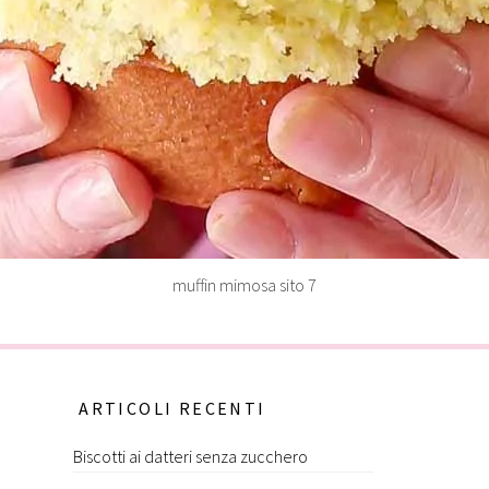
muffin mimosa sito 7
ARTICOLI RECENTI
Biscotti ai datteri senza zucchero