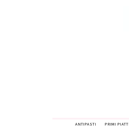
ANTIPASTI
PRIMI PIATT