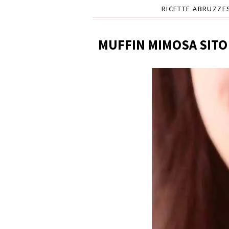
RICETTE ABRUZZE
MUFFIN MIMOSA SITO