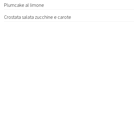
Plumcake al limone
Crostata salata zucchine e carote