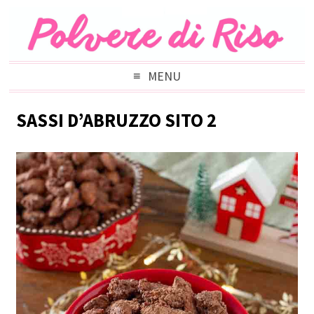
MENU
SASSI D’ABRUZZO SITO 2