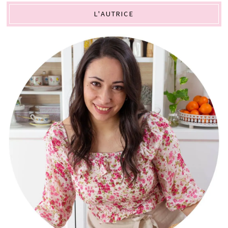
L'AUTRICE