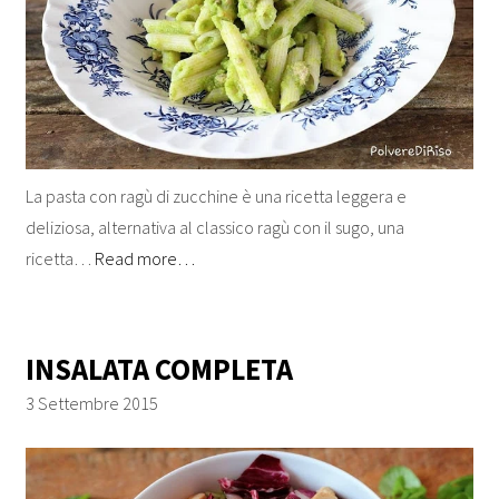
La pasta con ragù di zucchine è una ricetta leggera e
deliziosa, alternativa al classico ragù con il sugo, una
ricetta…
Read more…
INSALATA COMPLETA
3 Settembre 2015