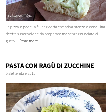
La pizza in padella è una ricetta che salva pranzo e cena. Una
ricetta super veloce da preparare ma senza rinunciare al
gusto…
Read more…
PASTA CON RAGÙ DI ZUCCHINE
5 Settembre 2015