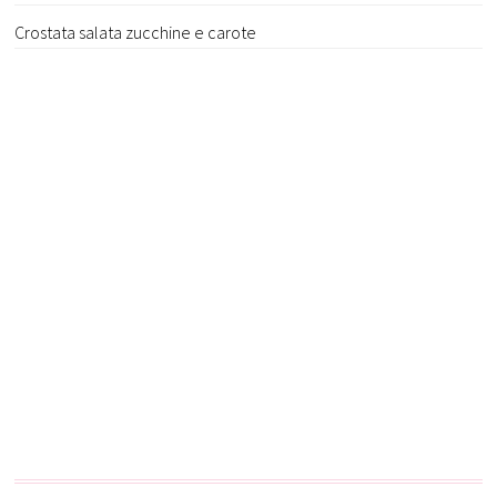
Crostata salata zucchine e carote