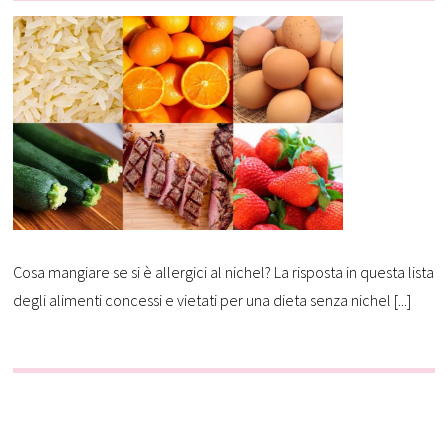
Cosa mangiare se si è allergici al nichel? La risposta in questa lista
degli alimenti concessi e vietati per una dieta senza nichel [...]