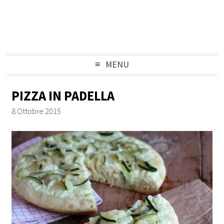
MENU
PIZZA IN PADELLA
8 Ottobre 2015