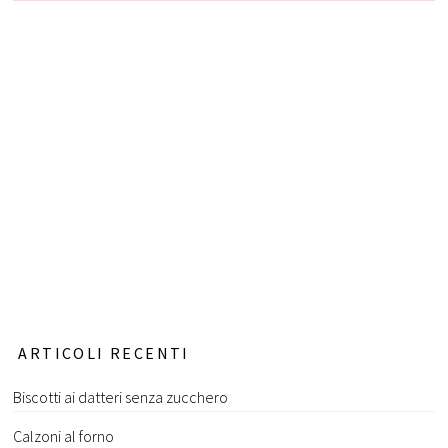
ARTICOLI RECENTI
Biscotti ai datteri senza zucchero
Calzoni al forno