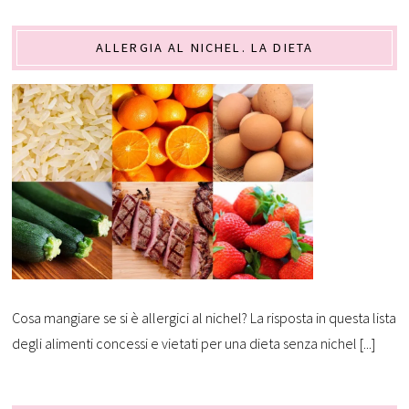
ALLERGIA AL NICHEL. LA DIETA
Cosa mangiare se si è allergici al nichel? La risposta in questa lista
degli alimenti concessi e vietati per una dieta senza nichel [...]