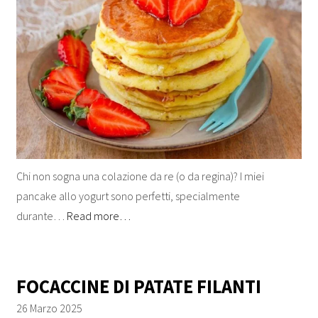
Chi non sogna una colazione da re (o da regina)? I miei
pancake allo yogurt sono perfetti, specialmente
durante…
Read more…
FOCACCINE DI PATATE FILANTI
26 Marzo 2025