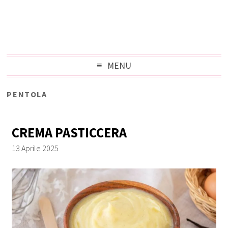
MENU
PENTOLA
CREMA PASTICCERA
13 Aprile 2025