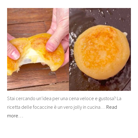
Stai cercando un’idea per una cena veloce e gustosa? La
ricetta delle focaccine è un vero jolly in cucina…
Read
more…