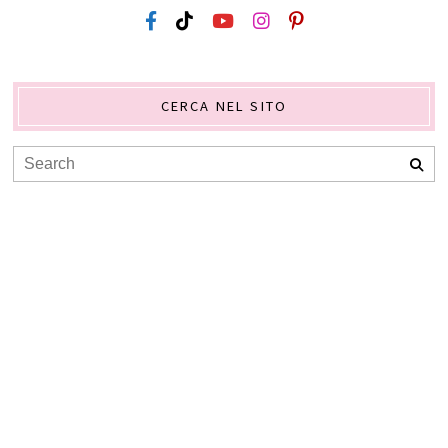
CERCA NEL SITO