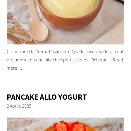
Chi non ama la Crema Pasticcera? Quella nuvola vellutata dal
profumo inconfondibile che riporta subito all’infanzia…
Read
more…
PANCAKE ALLO YOGURT
2 Aprile 2025