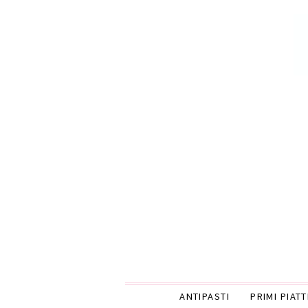
ANTIPASTI
PRIMI PIATT