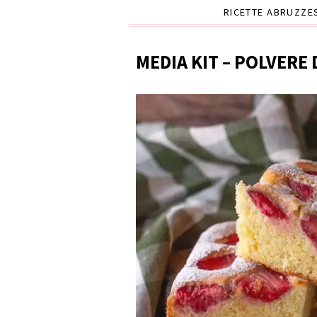
RICETTE ABRUZZE
MEDIA KIT – POLVERE 