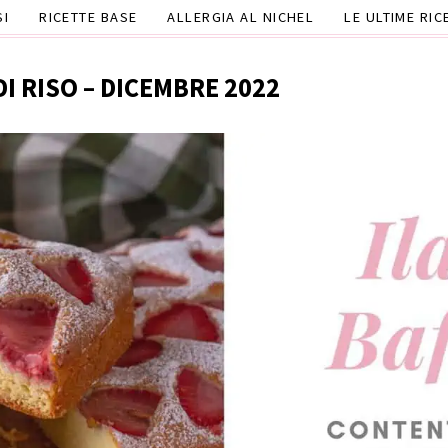
SI
RICETTE BASE
ALLERGIA AL NICHEL
LE ULTIME RIC
DI RISO – DICEMBRE 2022