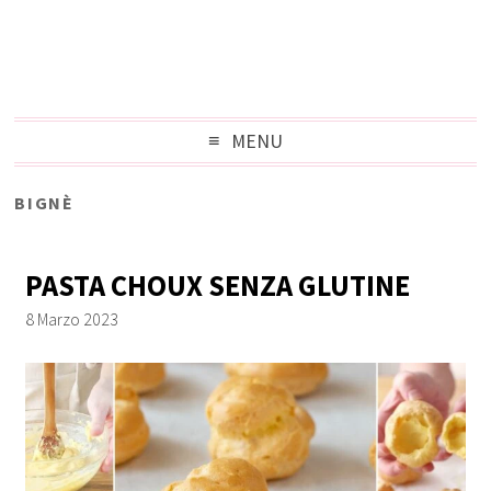
MENU
BIGNÈ
PASTA CHOUX SENZA GLUTINE
8 Marzo 2023