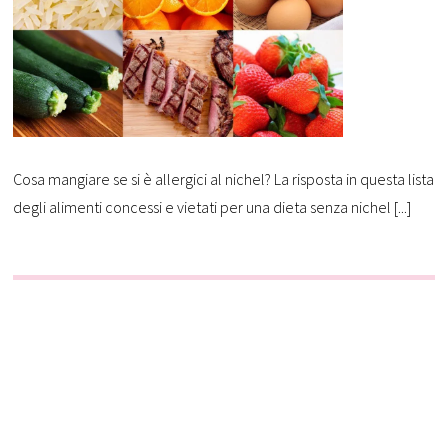
Cosa mangiare se si è allergici al nichel? La risposta in questa lista
degli alimenti concessi e vietati per una dieta senza nichel [...]