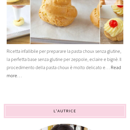
Ricetta infallibile per preparare la pasta choux senza glutine,
la perfetta base senza glutine per zeppole, eclaire e bignè. Il
procedimento della pasta choux è molto delicato e…
Read
more…
L'AUTRICE