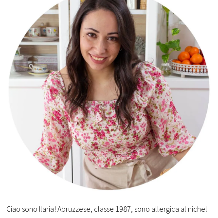
Ciao sono Ilaria! Abruzzese, classe 1987, sono allergica al nichel