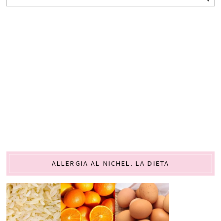
ALLERGIA AL NICHEL. LA DIETA