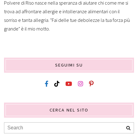
Polvere di Riso nasce nella speranza di aiutare chi come me si
trova ad affrontare allergie e intolleranze alimentari con il
sorriso e tanta allegria. "Fai delle tue debolezze la tua forza più
grande" è il mio motto.
SEGUIMI SU
CERCA NEL SITO