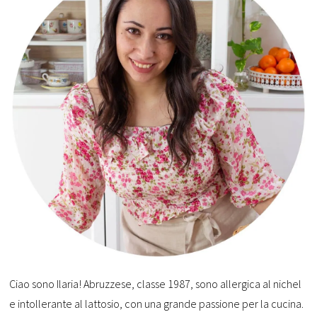
Ciao sono Ilaria! Abruzzese, classe 1987, sono allergica al nichel
e intollerante al lattosio, con una grande passione per la cucina.