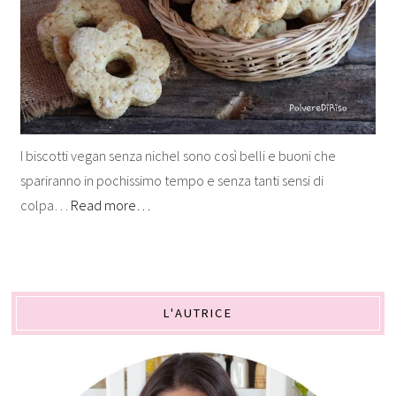
I biscotti vegan senza nichel sono così belli e buoni che
spariranno in pochissimo tempo e senza tanti sensi di
colpa…
Read more…
L'AUTRICE