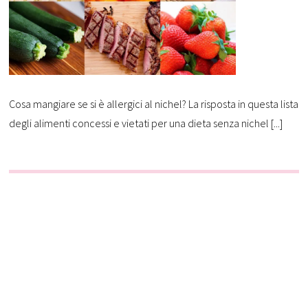
Cosa mangiare se si è allergici al nichel? La risposta in questa lista
degli alimenti concessi e vietati per una dieta senza nichel [...]