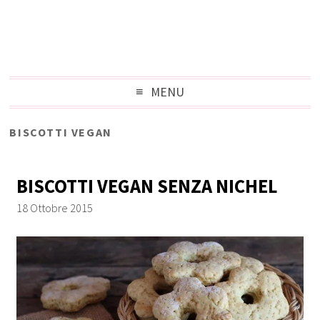
MENU
BISCOTTI VEGAN
BISCOTTI VEGAN SENZA NICHEL
18 Ottobre 2015