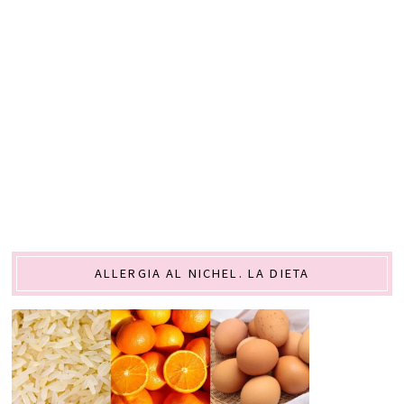
ALLERGIA AL NICHEL. LA DIETA