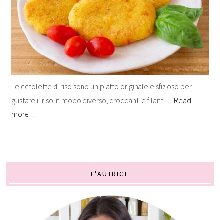
Le cotolette di riso sono un piatto originale e sfizioso per
gustare il riso in modo diverso, croccanti e filanti…
Read
more…
L'AUTRICE