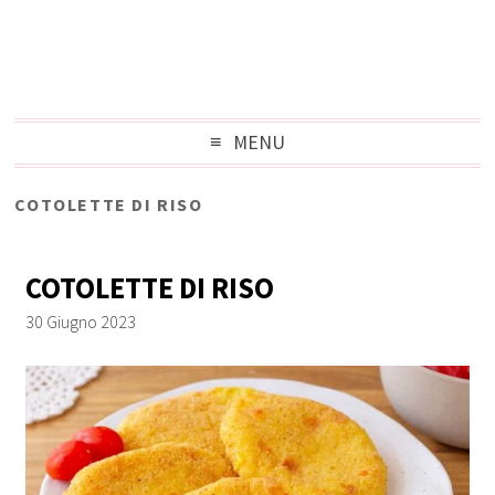
MENU
COTOLETTE DI RISO
COTOLETTE DI RISO
30 Giugno 2023