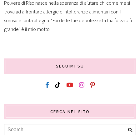
Polvere di Riso nasce nella speranza di aiutare chi come me si
trova ad affrontare allergie e intolleranze alimentari con il
sorriso e tanta allegria. "Fai delle tue debolezze la tua forza più
grande" è il mio motto.
SEGUIMI SU
CERCA NEL SITO