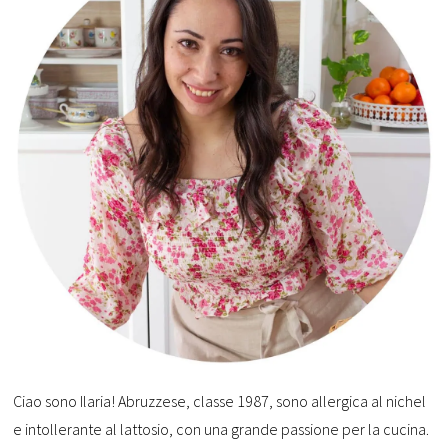
Ciao sono Ilaria! Abruzzese, classe 1987, sono allergica al nichel
e intollerante al lattosio, con una grande passione per la cucina.