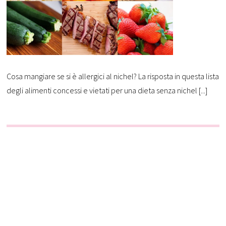
Cosa mangiare se si è allergici al nichel? La risposta in questa lista
degli alimenti concessi e vietati per una dieta senza nichel [...]