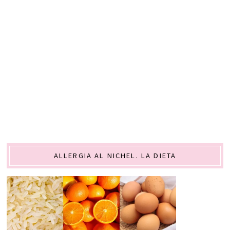
ALLERGIA AL NICHEL. LA DIETA