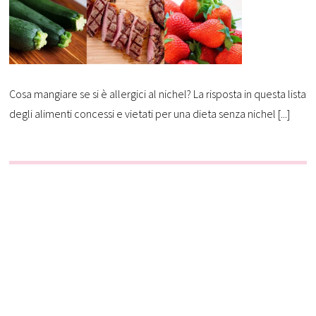
Cosa mangiare se si è allergici al nichel? La risposta in questa lista
degli alimenti concessi e vietati per una dieta senza nichel [...]