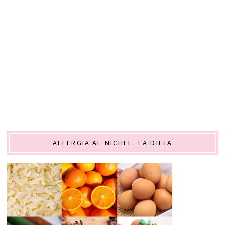
ALLERGIA AL NICHEL. LA DIETA