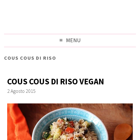
MENU
COUS COUS DI RISO
COUS COUS DI RISO VEGAN
2 Agosto 2015