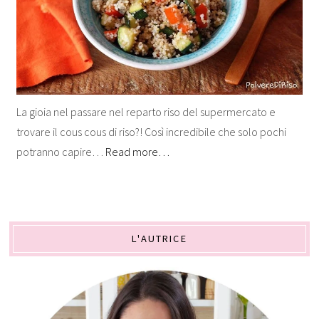
La gioia nel passare nel reparto riso del supermercato e
trovare il cous cous di riso?! Così incredibile che solo pochi
potranno capire…
Read more…
L'AUTRICE