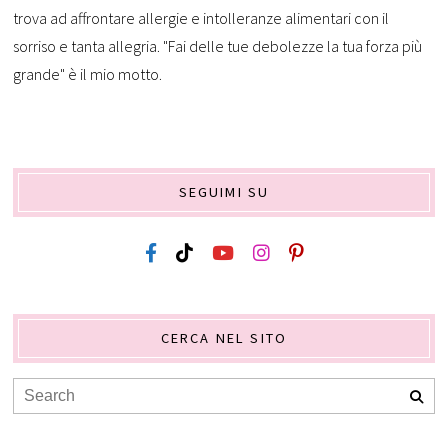
trova ad affrontare allergie e intolleranze alimentari con il
sorriso e tanta allegria. "Fai delle tue debolezze la tua forza più
grande" è il mio motto.
SEGUIMI SU
CERCA NEL SITO