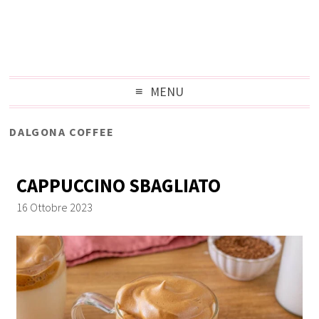
MENU
DALGONA COFFEE
CAPPUCCINO SBAGLIATO
16 Ottobre 2023