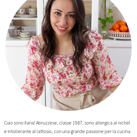
Ciao sono Ilaria! Abruzzese, classe 1987, sono allergica al nichel
e intollerante al lattosio, con una grande passione per la cucina.