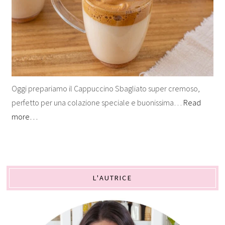
Oggi prepariamo il Cappuccino Sbagliato super cremoso,
perfetto per una colazione speciale e buonissima…
Read
more…
L'AUTRICE