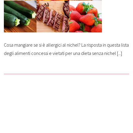
Cosa mangiare se si è allergici al nichel? La risposta in questa lista
degli alimenti concessi e vietati per una dieta senza nichel [...]