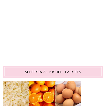
ALLERGIA AL NICHEL. LA DIETA