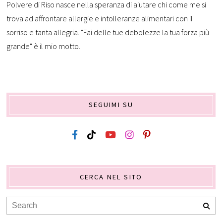
Polvere di Riso nasce nella speranza di aiutare chi come me si
trova ad affrontare allergie e intolleranze alimentari con il
sorriso e tanta allegria. "Fai delle tue debolezze la tua forza più
grande" è il mio motto.
SEGUIMI SU
CERCA NEL SITO