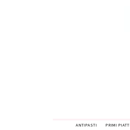
ANTIPASTI
PRIMI PIATT