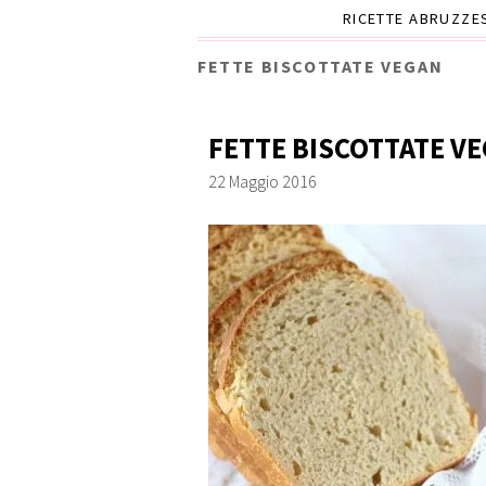
RICETTE ABRUZZE
FETTE BISCOTTATE VEGAN
FETTE BISCOTTATE V
22 Maggio 2016