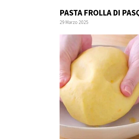
PASTA FROLLA DI PA
29 Marzo 2025