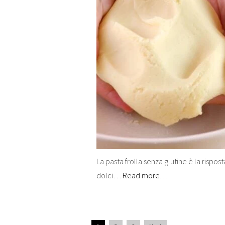
La pasta frolla senza glutine è la rispos
dolci…
Read more…