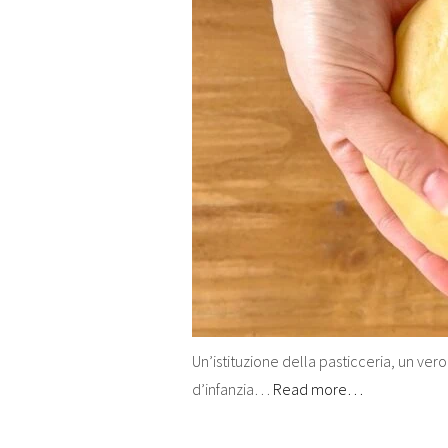
Un’istituzione della pasticceria, un vero
d’infanzia…
Read more…