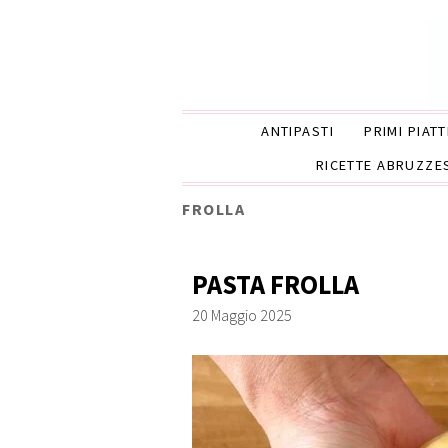
ANTIPASTI
PRIMI PIATT
RICETTE ABRUZZE
FROLLA
PASTA FROLLA
20 Maggio 2025