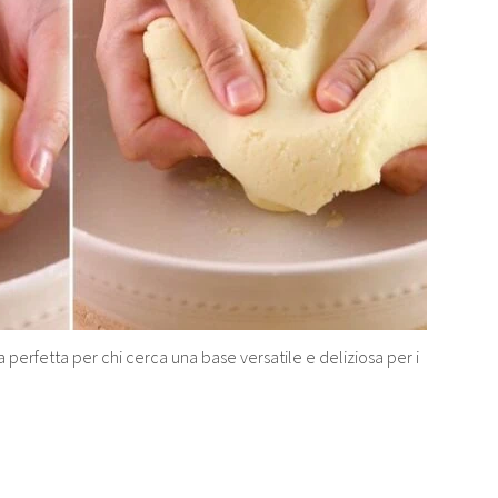
ta perfetta per chi cerca una base versatile e deliziosa per i