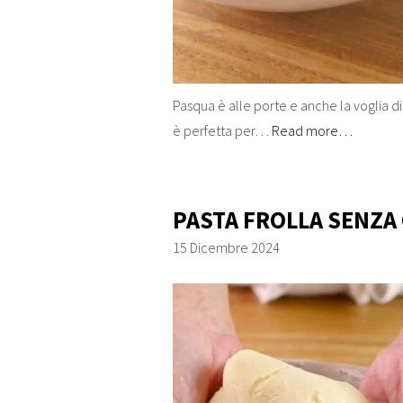
Pasqua è alle porte e anche la voglia di 
è perfetta per…
Read more…
PASTA FROLLA SENZA
15 Dicembre 2024