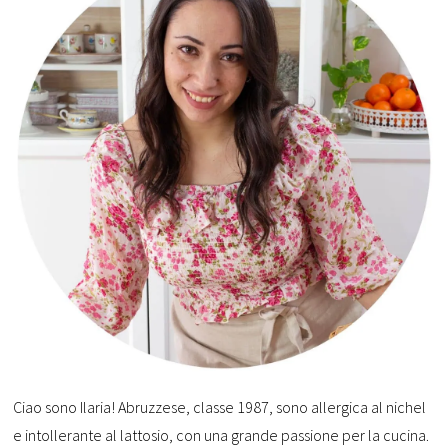
Ciao sono Ilaria! Abruzzese, classe 1987, sono allergica al nichel
e intollerante al lattosio, con una grande passione per la cucina.