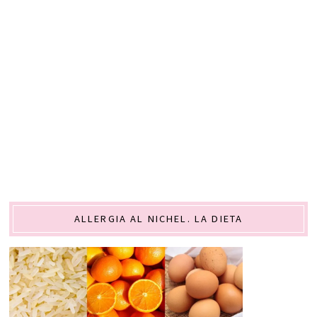
ALLERGIA AL NICHEL. LA DIETA