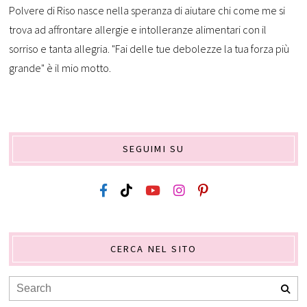
Polvere di Riso nasce nella speranza di aiutare chi come me si
trova ad affrontare allergie e intolleranze alimentari con il
sorriso e tanta allegria. "Fai delle tue debolezze la tua forza più
grande" è il mio motto.
SEGUIMI SU
CERCA NEL SITO