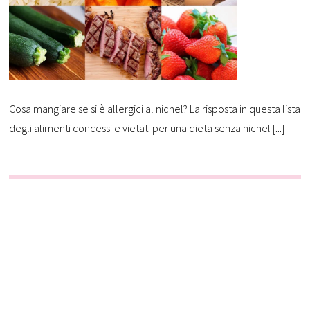
Cosa mangiare se si è allergici al nichel? La risposta in questa lista
degli alimenti concessi e vietati per una dieta senza nichel [...]