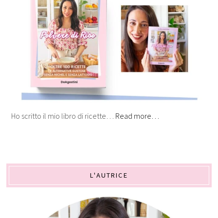
Ho scritto il mio libro di ricette…
Read more…
L'AUTRICE