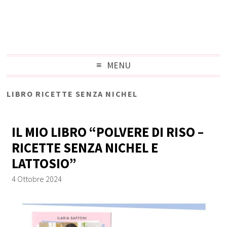
MENU
LIBRO RICETTE SENZA NICHEL
IL MIO LIBRO “POLVERE DI RISO –
RICETTE SENZA NICHEL E
LATTOSIO”
4 Ottobre 2024