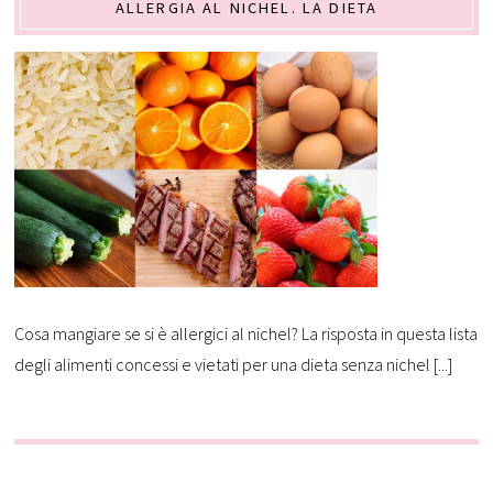
ALLERGIA AL NICHEL. LA DIETA
Cosa mangiare se si è allergici al nichel? La risposta in questa lista
degli alimenti concessi e vietati per una dieta senza nichel [...]