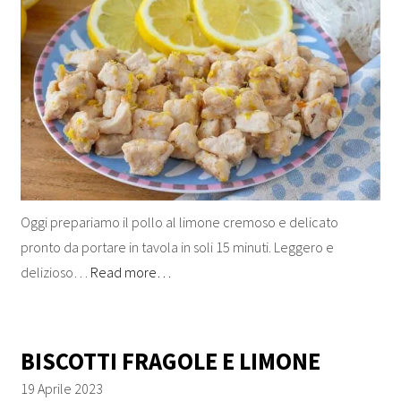
Oggi prepariamo il pollo al limone cremoso e delicato
pronto da portare in tavola in soli 15 minuti. Leggero e
delizioso…
Read more…
BISCOTTI FRAGOLE E LIMONE
19 Aprile 2023