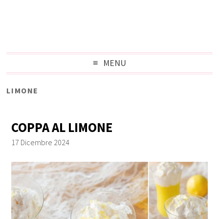
MENU
LIMONE
COPPA AL LIMONE
17 Dicembre 2024