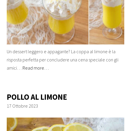
Un dessert leggero e appagante? La coppa al limone è la
risposta perfetta per concludere una cena speciale con gli
amici…
Read more…
POLLO AL LIMONE
17 Ottobre 2023