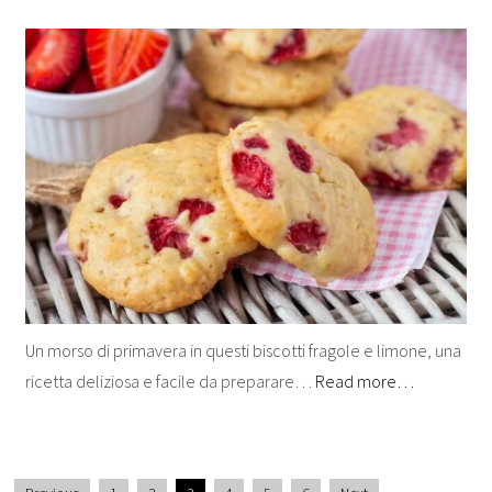
Un morso di primavera in questi biscotti fragole e limone, una
ricetta deliziosa e facile da preparare…
Read more…