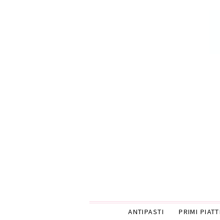
ANTIPASTI
PRIMI PIATT