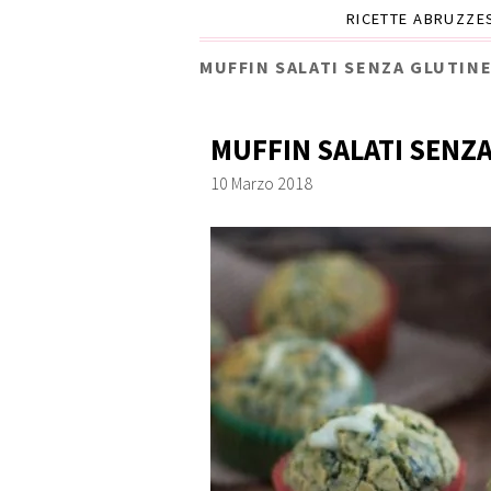
RICETTE ABRUZZE
MUFFIN SALATI SENZA GLUTIN
MUFFIN SALATI SENZ
10 Marzo 2018