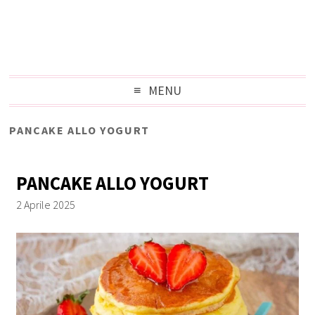
MENU
PANCAKE ALLO YOGURT
PANCAKE ALLO YOGURT
2 Aprile 2025