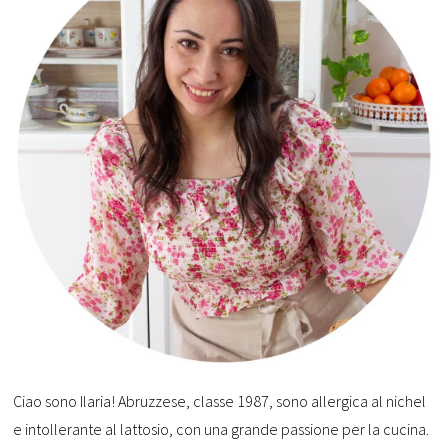
Ciao sono Ilaria! Abruzzese, classe 1987, sono allergica al nichel
e intollerante al lattosio, con una grande passione per la cucina.