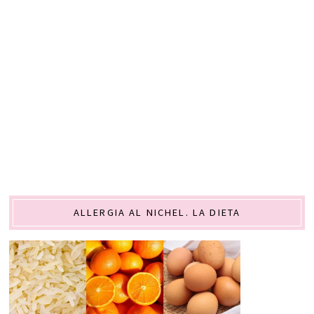
ALLERGIA AL NICHEL. LA DIETA