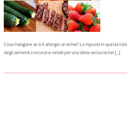
Cosa mangiare se si è allergici al nichel? La risposta in questa lista
degli alimenti concessi e vietati per una dieta senza nichel [...]