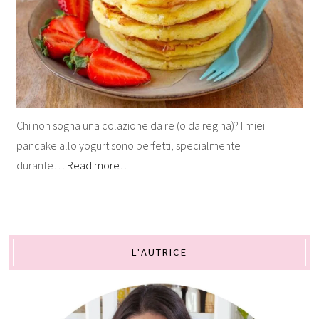
Chi non sogna una colazione da re (o da regina)? I miei
pancake allo yogurt sono perfetti, specialmente
durante…
Read more…
L'AUTRICE