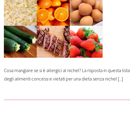
Cosa mangiare se si è allergici al nichel? La risposta in questa lista
degli alimenti concessi e vietati per una dieta senza nichel [...]