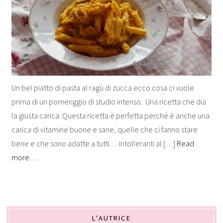
Un bel piatto di pasta al ragù di zucca ecco cosa ci vuole
prima di un pomeriggio di studio intenso. Una ricetta che dia
la giusta carica. Questa ricetta è perfetta perché è anche una
carica di vitamine buone e sane, quelle che ci fanno stare
bene e che sono adatte a tutti… intolleranti al […]
Read
more…
L'AUTRICE