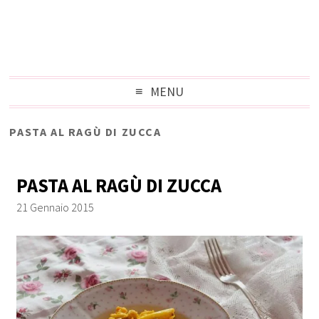
MENU
PASTA AL RAGÙ DI ZUCCA
PASTA AL RAGÙ DI ZUCCA
21 Gennaio 2015