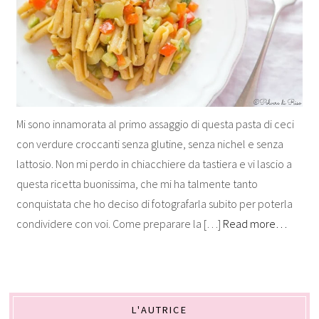
Mi sono innamorata al primo assaggio di questa pasta di ceci
con verdure croccanti senza glutine, senza nichel e senza
lattosio. Non mi perdo in chiacchiere da tastiera e vi lascio a
questa ricetta buonissima, che mi ha talmente tanto
conquistata che ho deciso di fotografarla subito per poterla
condividere con voi. Come preparare la […]
Read more…
L'AUTRICE