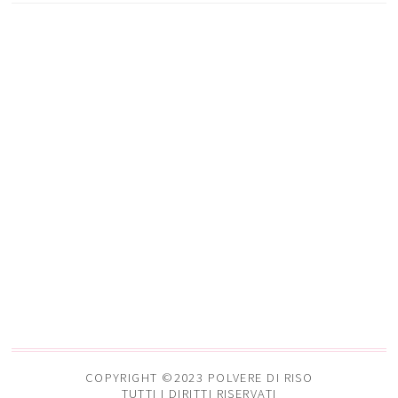
COPYRIGHT ©2023 POLVERE DI RISO
TUTTI I DIRITTI RISERVATI