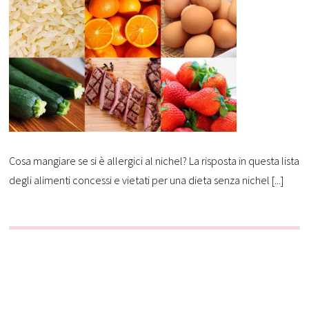
Cosa mangiare se si è allergici al nichel? La risposta in questa lista
degli alimenti concessi e vietati per una dieta senza nichel [...]