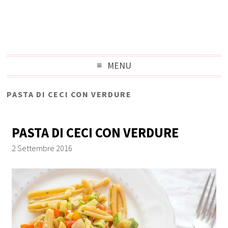
MENU
PASTA DI CECI CON VERDURE
PASTA DI CECI CON VERDURE
2 Settembre 2016