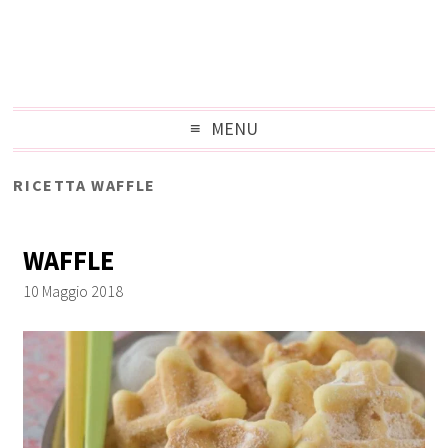
MENU
RICETTA WAFFLE
WAFFLE
10 Maggio 2018