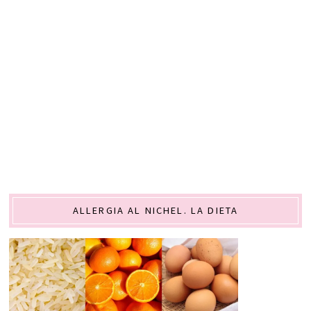
ALLERGIA AL NICHEL. LA DIETA