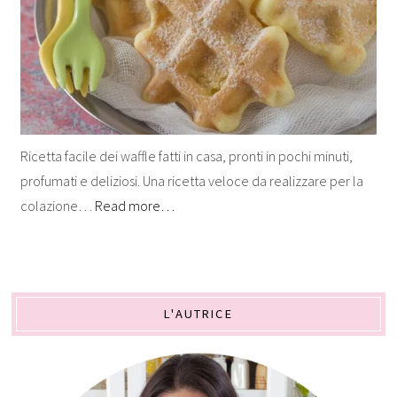
Ricetta facile dei waffle fatti in casa, pronti in pochi minuti,
profumati e deliziosi. Una ricetta veloce da realizzare per la
colazione…
Read more…
L'AUTRICE