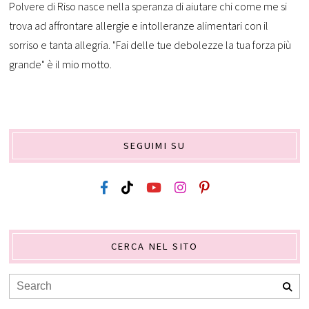
Polvere di Riso nasce nella speranza di aiutare chi come me si
trova ad affrontare allergie e intolleranze alimentari con il
sorriso e tanta allegria. "Fai delle tue debolezze la tua forza più
grande" è il mio motto.
SEGUIMI SU
CERCA NEL SITO