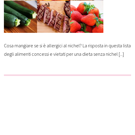
Cosa mangiare se si è allergici al nichel? La risposta in questa lista
degli alimenti concessi e vietati per una dieta senza nichel [...]