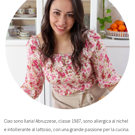
Ciao sono Ilaria! Abruzzese, classe 1987, sono allergica al nichel
e intollerante al lattosio, con una grande passione per la cucina.